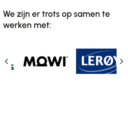
We zijn er trots op samen te
werken met: