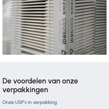
De voordelen van onze
verpakkingen
Onze USP's in verpakking