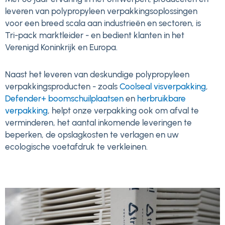
leveren van polypropyleen verpakkingsoplossingen
voor een breed scala aan industrieën en sectoren, is
Tri-pack marktleider - en bedient klanten in het
Verenigd Koninkrijk en Europa.
Naast het leveren van deskundige polypropyleen
verpakkingsproducten - zoals
Coolseal visverpakking
,
Defender+ boomschuilplaatsen
en
herbruikbare
verpakking
, helpt onze verpakking ook om afval te
verminderen, het aantal inkomende leveringen te
beperken, de opslagkosten te verlagen en uw
ecologische voetafdruk te verkleinen.