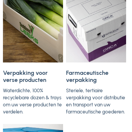
Verpakking voor
Farmaceutische
verse producten
verpakking
Waterdichte, 100%
Steriele, tertiaire
recyclebare dozen & trays
verpakking voor distributie
om uw verse producten te
en transport van uw
verdelen.
farmaceutische goederen.