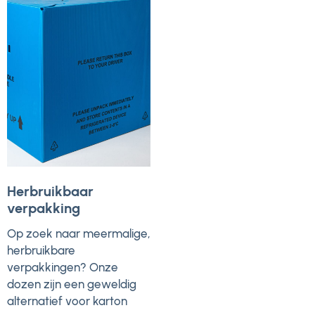
Herbruikbaar
verpakking
Op zoek naar meermalige,
herbruikbare
verpakkingen? Onze
dozen zijn een geweldig
alternatief voor karton