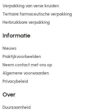
Verpakking van verse kruiden
Tertiaire farmaceutische verpakking
Herbruikbare verpakking
Informatie
Nieuws
Praktijkvoorbeelden
Neem contact met ons op
Algemene voorwaarden
Privacybeleid
Over
Duurzaamheid