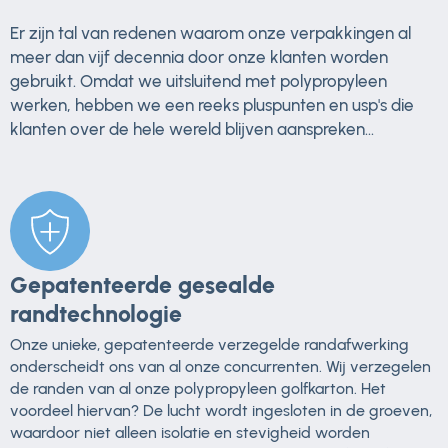
Er zijn tal van redenen waarom onze verpakkingen al
meer dan vijf decennia door onze klanten worden
gebruikt. Omdat we uitsluitend met polypropyleen
werken, hebben we een reeks pluspunten en usp's die
klanten over de hele wereld blijven aanspreken...
Gepatenteerde gesealde
randtechnologie
Onze unieke, gepatenteerde verzegelde randafwerking
onderscheidt ons van al onze concurrenten. Wij verzegelen
de randen van al onze polypropyleen golfkarton. Het
voordeel hiervan? De lucht wordt ingesloten in de groeven,
waardoor niet alleen isolatie en stevigheid worden