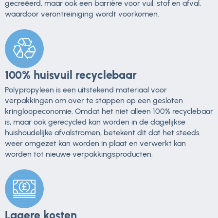
gecreëerd, maar ook een barrière voor vuil, stof en afval,
waardoor verontreiniging wordt voorkomen.
100% huisvuil recyclebaar
Polypropyleen is een uitstekend materiaal voor
verpakkingen om over te stappen op een gesloten
kringloopeconomie. Omdat het niet alleen 100% recyclebaar
is, maar ook gerecycled kan worden in de dagelijkse
huishoudelijke afvalstromen, betekent dit dat het steeds
weer omgezet kan worden in plaat en verwerkt kan
worden tot nieuwe verpakkingsproducten.
Lagere kosten