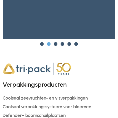
Verpakkingsproducten
Coolseal zeevruchten- en visverpakkingen
Coolseal verpakkingssysteem voor bloemen
Defender+ boomschuilplaatsen