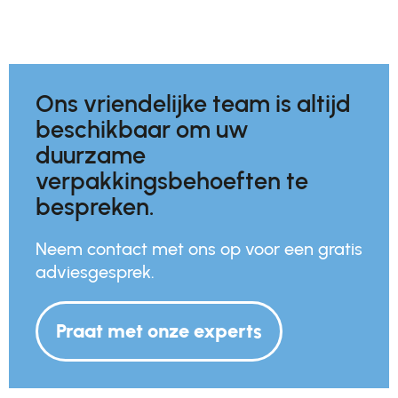
Ons vriendelijke team is altijd
beschikbaar om uw
duurzame
verpakkingsbehoeften te
bespreken.
Neem contact met ons op voor een gratis
adviesgesprek.
Praat met onze experts