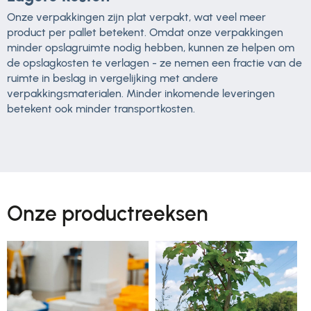
Onze verpakkingen zijn plat verpakt, wat veel meer
product per pallet betekent. Omdat onze verpakkingen
minder opslagruimte nodig hebben, kunnen ze helpen om
de opslagkosten te verlagen - ze nemen een fractie van de
ruimte in beslag in vergelijking met andere
verpakkingsmaterialen. Minder inkomende leveringen
betekent ook minder transportkosten.
Onze productreeksen