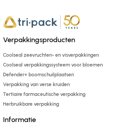
Verpakkingsproducten
Coolseal zeevruchten- en visverpakkingen
Coolseal verpakkingssysteem voor bloemen
Defender+ boomschuilplaatsen
Verpakking van verse kruiden
Tertiaire farmaceutische verpakking
Herbruikbare verpakking
Informatie