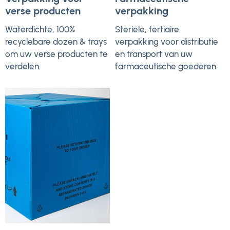
verse producten
verpakking
Waterdichte, 100%
Steriele, tertiaire
recyclebare dozen & trays
verpakking voor distributie
om uw verse producten te
en transport van uw
verdelen.
farmaceutische goederen.