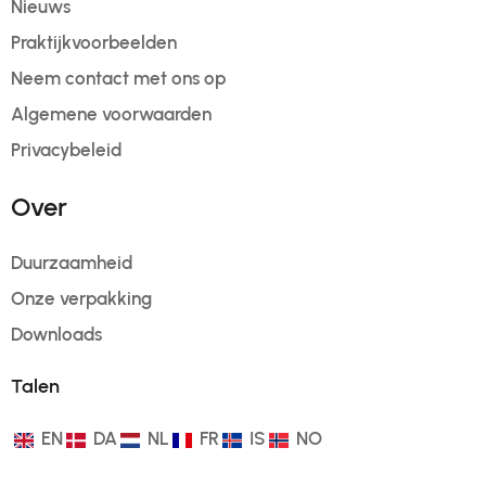
Nieuws
Praktijkvoorbeelden
Neem contact met ons op
Algemene voorwaarden
Privacybeleid
Over
Duurzaamheid
Onze verpakking
Downloads
Talen
EN
DA
NL
FR
IS
NO