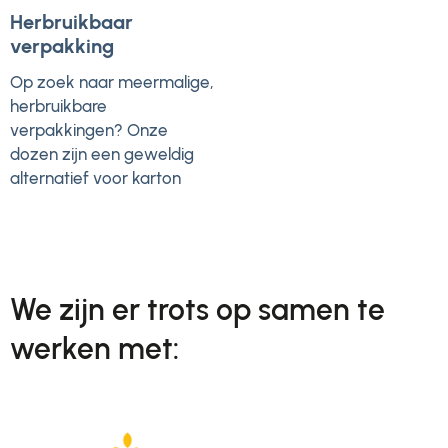
Herbruikbaar
verpakking
Op zoek naar meermalige,
herbruikbare
verpakkingen? Onze
dozen zijn een geweldig
alternatief voor karton
We zijn er trots op samen te
werken met: