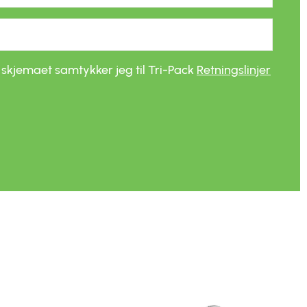
 skjemaet samtykker jeg til Tri-Pack
Retningslinjer