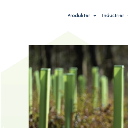
Produkter
Industrier