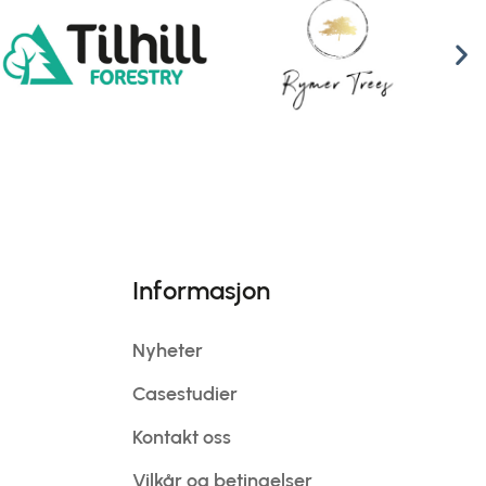
Informasjon
Nyheter
Casestudier
Kontakt oss
Vilkår og betingelser