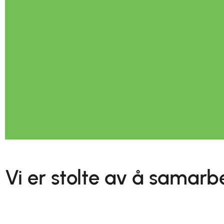
Vi er stolte av å samar