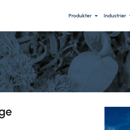
Produkter
Industrier
ige