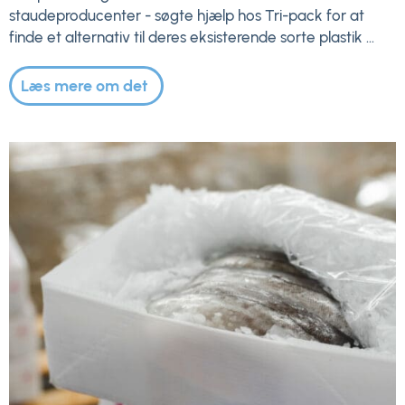
staudeproducenter - søgte hjælp hos Tri-pack for at
finde et alternativ til deres eksisterende sorte plastik ...
Læs mere om det