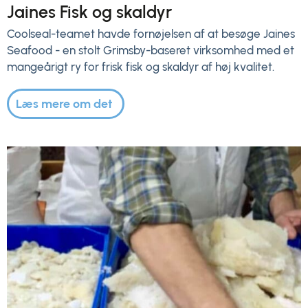
Jaines Fisk og skaldyr
Coolseal-teamet havde fornøjelsen af at besøge Jaines
Seafood - en stolt Grimsby-baseret virksomhed med et
mangeårigt ry for frisk fisk og skaldyr af høj kvalitet.
Læs mere om det