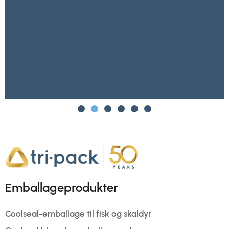
Emballageprodukter
Coolseal-emballage til fisk og skaldyr