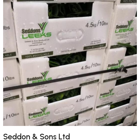
Seddon & Sons Ltd