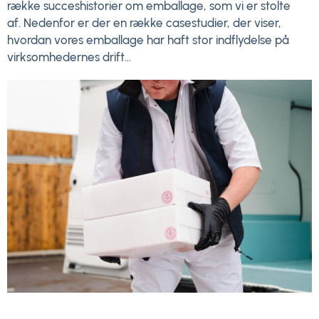
række succeshistorier om emballage, som vi er stolte
af. Nedenfor er der en række casestudier, der viser,
hvordan vores emballage har haft stor indflydelse på
virksomhedernes drift...