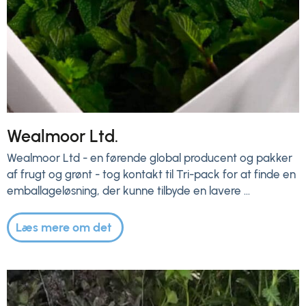
Wealmoor Ltd.
Wealmoor Ltd - en førende global producent og pakker
af frugt og grønt - tog kontakt til Tri-pack for at finde en
emballageløsning, der kunne tilbyde en lavere ...
Læs mere om det