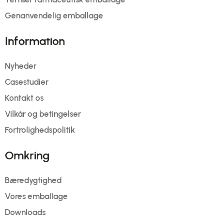
Genanvendelig emballage
Information
Nyheder
Casestudier
Kontakt os
Vilkår og betingelser
Fortrolighedspolitik
Omkring
Bæredygtighed
Vores emballage
Downloads