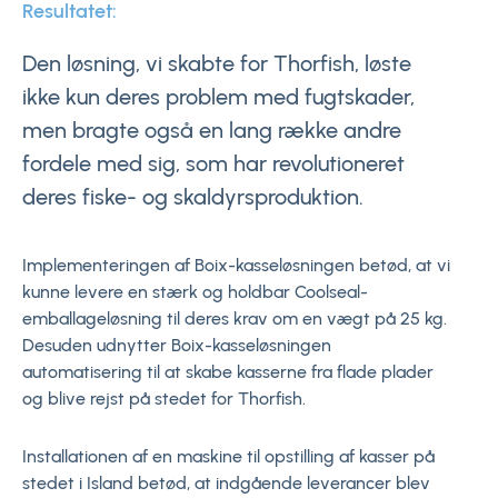
Resultatet:
Den løsning, vi skabte for Thorfish, løste
ikke kun deres problem med fugtskader,
men bragte også en lang række andre
fordele med sig, som har revolutioneret
deres fiske- og skaldyrsproduktion.
Implementeringen af Boix-kasseløsningen betød, at vi
kunne levere en stærk og holdbar Coolseal-
emballageløsning til deres krav om en vægt på 25 kg.
Desuden udnytter Boix-kasseløsningen
automatisering til at skabe kasserne fra flade plader
og blive rejst på stedet for Thorfish.
Installationen af en maskine til opstilling af kasser på
stedet i Island betød, at indgående leverancer blev