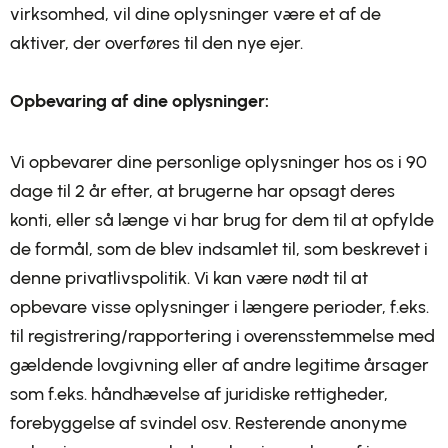
virksomhed, vil dine oplysninger være et af de
aktiver, der overføres til den nye ejer.
Opbevaring af dine oplysninger:
Vi opbevarer dine personlige oplysninger hos os i 90
dage til 2 år efter, at brugerne har opsagt deres
konti, eller så længe vi har brug for dem til at opfylde
de formål, som de blev indsamlet til, som beskrevet i
denne privatlivspolitik. Vi kan være nødt til at
opbevare visse oplysninger i længere perioder, f.eks.
til registrering/rapportering i overensstemmelse med
gældende lovgivning eller af andre legitime årsager
som f.eks. håndhævelse af juridiske rettigheder,
forebyggelse af svindel osv. Resterende anonyme