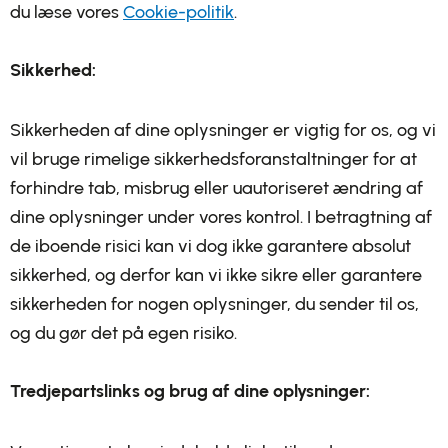
du læse vores
Cookie-politik
.
Sikkerhed:
Sikkerheden af dine oplysninger er vigtig for os, og vi
vil bruge rimelige sikkerhedsforanstaltninger for at
forhindre tab, misbrug eller uautoriseret ændring af
dine oplysninger under vores kontrol. I betragtning af
de iboende risici kan vi dog ikke garantere absolut
sikkerhed, og derfor kan vi ikke sikre eller garantere
sikkerheden for nogen oplysninger, du sender til os,
og du gør det på egen risiko.
Tredjepartslinks og brug af dine oplysninger: