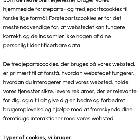
hjemmeside førsteparts- og tredjepartscookies til
forskellige formål. Førstepartscookies er for det
meste nødvendige for, at webstedet kan fungere
korrekt, og de indsamler ikke nogen af dine
personligt identificerbare data.
De tredjepartscookies, der bruges på vores websted,
er primært til at forstå, hvordan webstedet fungerer,
hvordan du interagerer med vores websted, holde
vores tjenester sikre, levere reklamer, der er relevante
for dig, og alt i alt give dig en bedre og forbedret
brugeroplevelse og hjælpe med at fremskynde dine
fremtidige interaktioner med vores websted.
Typer af cookies, vi bruger