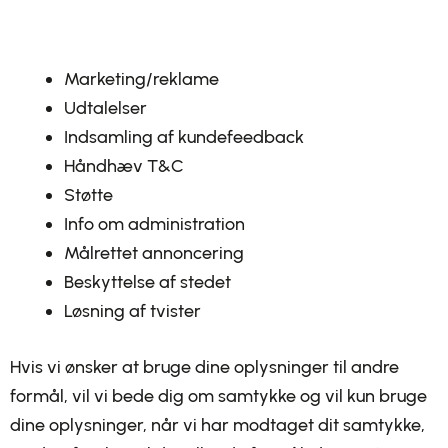
Marketing/reklame
Udtalelser
Indsamling af kundefeedback
Håndhæv T&C
Støtte
Info om administration
Målrettet annoncering
Beskyttelse af stedet
Løsning af tvister
Hvis vi ønsker at bruge dine oplysninger til andre
formål, vil vi bede dig om samtykke og vil kun bruge
dine oplysninger, når vi har modtaget dit samtykke,