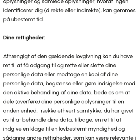
oplysninger og samlede oplysninger, hvoraf ingen
identificerer dig (direkte eller indirekte), kan gemmes
på ubestemt tid.
Dine rettigheder:
Afhængigt af den gældende lovgivning kan du have
ret til at få adgang til og rette eller slette dine
personlige data eller modtage en kopi af dine
personlige data, begrænse eller gøre indsigelse mod
den aktive behandling af dine data, bede os om at
dele (overføre) dine personlige oplysninger til en
anden enhed, trække ethvert samtykke, du har givet
os til at behandle dine data, tilbage, en ret til at
indgive en klage til en lovbestemt myndighed og
sådanne andre rettigheder, som kan være relevante i