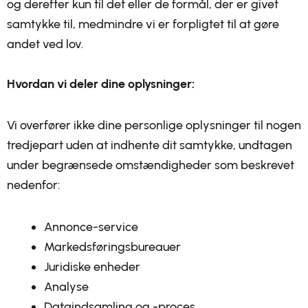
og derefter kun til det eller de formål, der er givet
samtykke til, medmindre vi er forpligtet til at gøre
andet ved lov.
Hvordan vi deler dine oplysninger:
Vi overfører ikke dine personlige oplysninger til nogen
tredjepart uden at indhente dit samtykke, undtagen
under begrænsede omstændigheder som beskrevet
nedenfor:
Annonce-service
Markedsføringsbureauer
Juridiske enheder
Analyse
Dataindsamling og -proces