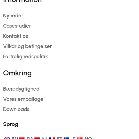
Nyheder
Casestudier
Kontakt os
Vilkår og betingelser
Fortrolighedspolitik
Omkring
Bæredygtighed
Vores emballage
Downloads
Sprog