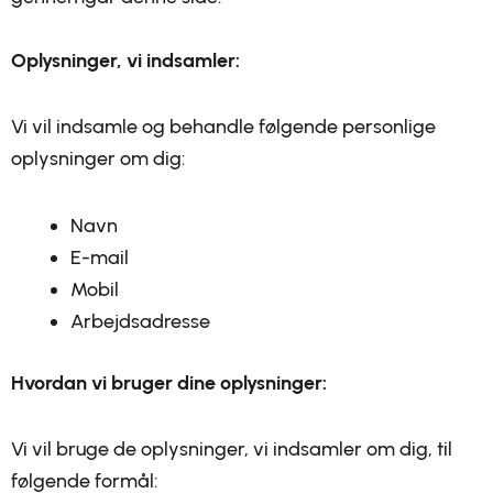
Oplysninger, vi indsamler:
Vi vil indsamle og behandle følgende personlige
oplysninger om dig:
Navn
E-mail
Mobil
Arbejdsadresse
Hvordan vi bruger dine oplysninger:
Vi vil bruge de oplysninger, vi indsamler om dig, til
følgende formål: