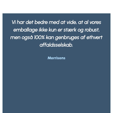
Vi har det bedre med at vide, at al vores
emballage ikke kun er stærk og robust,
men også 100% kan genbruges af ethvert
affaldsselskab.
Morrisons