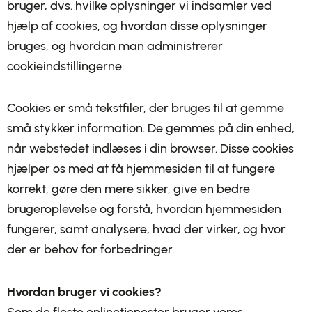
bruger, dvs. hvilke oplysninger vi indsamler ved
hjælp af cookies, og hvordan disse oplysninger
bruges, og hvordan man administrerer
cookieindstillingerne.
Cookies er små tekstfiler, der bruges til at gemme
små stykker information. De gemmes på din enhed,
når webstedet indlæses i din browser. Disse cookies
hjælper os med at få hjemmesiden til at fungere
korrekt, gøre den mere sikker, give en bedre
brugeroplevelse og forstå, hvordan hjemmesiden
fungerer, samt analysere, hvad der virker, og hvor
der er behov for forbedringer.
Hvordan bruger vi cookies?
Som de fleste onlinetjenester bruger vores