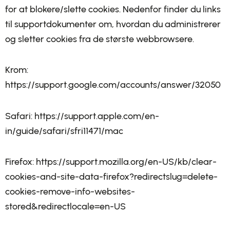
for at blokere/slette cookies. Nedenfor finder du links
til supportdokumenter om, hvordan du administrerer
og sletter cookies fra de største webbrowsere.
Krom:
https://support.google.com/accounts/answer/32050
Safari: https://support.apple.com/en-
in/guide/safari/sfri11471/mac
Firefox: https://support.mozilla.org/en-US/kb/clear-
cookies-and-site-data-firefox?redirectslug=delete-
cookies-remove-info-websites-
stored&redirectlocale=en-US