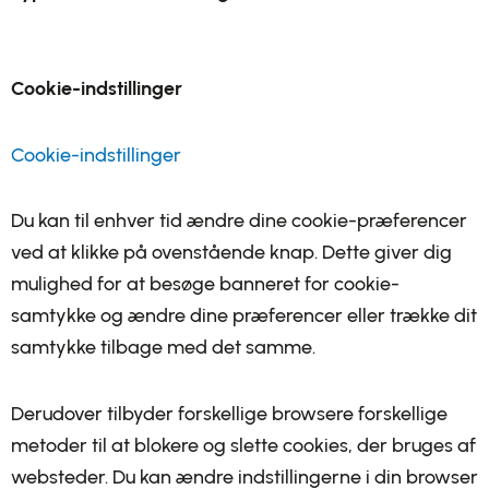
Cookie-indstillinger
Cookie-indstillinger
Du kan til enhver tid ændre dine cookie-præferencer
ved at klikke på ovenstående knap. Dette giver dig
mulighed for at besøge banneret for cookie-
samtykke og ændre dine præferencer eller trække dit
samtykke tilbage med det samme.
Derudover tilbyder forskellige browsere forskellige
metoder til at blokere og slette cookies, der bruges af
websteder. Du kan ændre indstillingerne i din browser