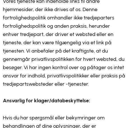
Vores tjeneste kan indeholde links til andre
hjemmesider, der ikke drives af os. Denne
fortrolighedspolitik omhandler ikke tredjeparters
fortrolighedspolitik og anden praksis, herunder
enhver tredjepart, der driver et websted eller en
tjeneste, der kan være tilgængelig via et link på
tjenesten. Vi anbefaler på det kraftigste, at du
gennemgår privatlivspolitikken for hvert websted, du
besøger. Vi har ingen kontrol over og påtager os intet
ansvar for indhold, privatlivspolitikker eller praksis på
tredjepartswebsteder eller -tjenester.
Ansvarlig for klager/databeskyttelse:
Hvis du har spørgsmål eller bekymringer om
behandlingen af dine oplysninger, der er