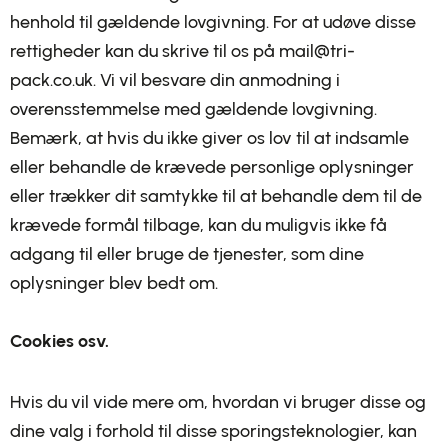
henhold til gældende lovgivning. For at udøve disse
rettigheder kan du skrive til os på mail@tri-
pack.co.uk. Vi vil besvare din anmodning i
overensstemmelse med gældende lovgivning.
Bemærk, at hvis du ikke giver os lov til at indsamle
eller behandle de krævede personlige oplysninger
eller trækker dit samtykke til at behandle dem til de
krævede formål tilbage, kan du muligvis ikke få
adgang til eller bruge de tjenester, som dine
oplysninger blev bedt om.
Cookies osv.
Hvis du vil vide mere om, hvordan vi bruger disse og
dine valg i forhold til disse sporingsteknologier, kan