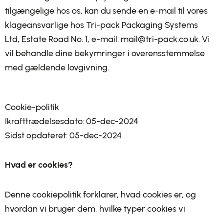
tilgængelige hos os, kan du sende en e-mail til vores
klageansvarlige hos Tri-pack Packaging Systems
Ltd, Estate Road No. 1, e-mail: mail@tri-pack.co.uk. Vi
vil behandle dine bekymringer i overensstemmelse
med gældende lovgivning.
Cookie-politik
Ikrafttrædelsesdato: 05-dec-2024
Sidst opdateret: 05-dec-2024
Hvad er cookies?
Denne cookiepolitik forklarer, hvad cookies er, og
hvordan vi bruger dem, hvilke typer cookies vi