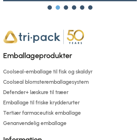
Emballageprodukter
Coolseal-emballage til fisk og skaldyr
Coolseal blomsteremballagesystem
Defender+ læskure til træer
Emballage til friske krydderurter
Tertiær farmaceutisk emballage
Genanvendelig emballage
Information