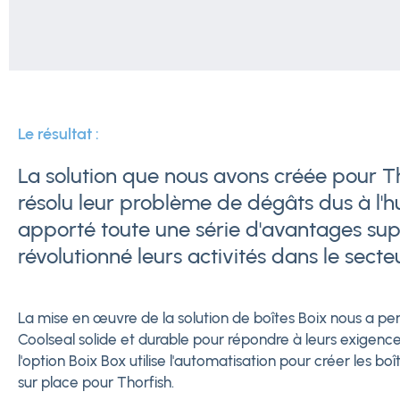
Le résultat :
La solution que nous avons créée pour T
résolu leur problème de dégâts dus à l'hu
apporté toute une série d'avantages sup
révolutionné leurs activités dans le secte
La mise en œuvre de la solution de boîtes Boix nous a pe
Coolseal solide et durable pour répondre à leurs exigence
l'option Boix Box utilise l'automatisation pour créer les boî
sur place pour Thorfish.