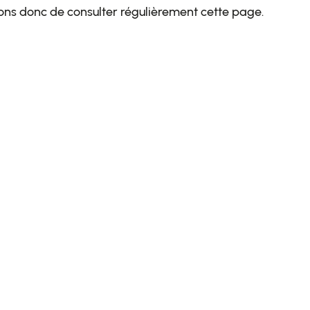
dons donc de consulter régulièrement cette page.