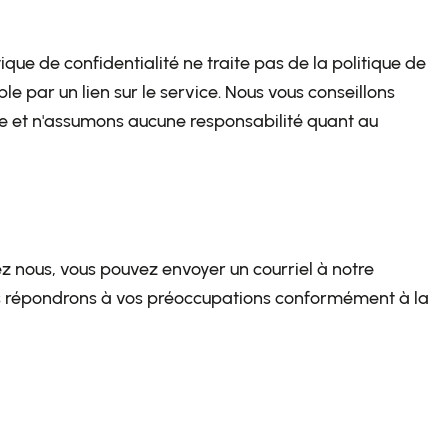
ique de confidentialité ne traite pas de la politique de
le par un lien sur le service. Nous vous conseillons
ôle et n'assumons aucune responsabilité quant au
z nous, vous pouvez envoyer un courriel à notre
ous répondrons à vos préoccupations conformément à la