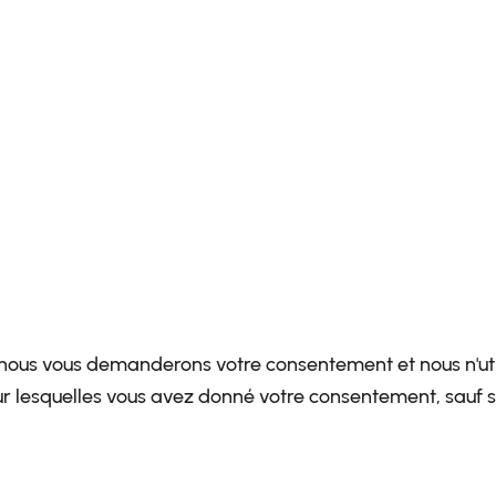
ns, nous vous demanderons votre consentement et nous n'ut
 lesquelles vous avez donné votre consentement, sauf si l