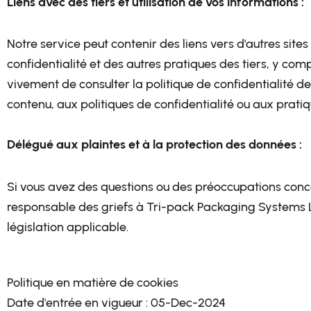
Liens avec des tiers et utilisation de vos informations :
Notre service peut contenir des liens vers d'autres sites
confidentialité et des autres pratiques des tiers, y comp
vivement de consulter la politique de confidentialité d
contenu, aux politiques de confidentialité ou aux pratiqu
Délégué aux plaintes et à la protection des données :
Si vous avez des questions ou des préoccupations conce
responsable des griefs à Tri-pack Packaging Systems L
législation applicable.
Politique en matière de cookies
Date d'entrée en vigueur : 05-Dec-2024