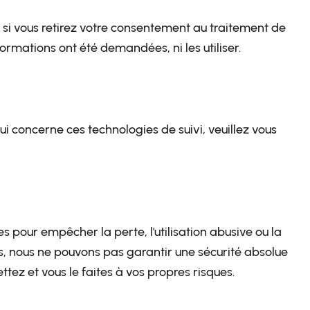
ou si vous retirez votre consentement au traitement de
ormations ont été demandées, ni les utiliser.
qui concerne ces technologies de suivi, veuillez vous
 pour empêcher la perte, l'utilisation abusive ou la
ts, nous ne pouvons pas garantir une sécurité absolue
ez et vous le faites à vos propres risques.