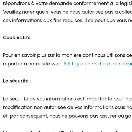
répondrons à votre demande conformément à la législa
Veuillez noter que si vous ne nous autorisez pas à colle
ces informations aux fins requises, il se peut que vous 
Cookies Etc.
Pour en savoir plus sur la manière dont nous utilisons ce
reporter à notre site web.
Politique en matière de cooki
La sécurité :
La sécurité de vos informations est importante pour nou
modification non autorisée de vos informations sous no
et, par conséquent, nous ne pouvons pas assurer ou gara