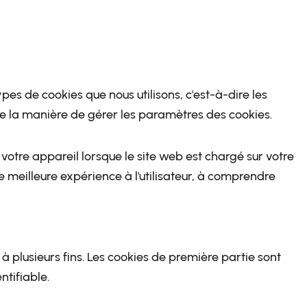
pes de cookies que nous utilisons, c'est-à-dire les
que la manière de gérer les paramètres des cookies.
r votre appareil lorsque le site web est chargé sur votre
ne meilleure expérience à l'utilisateur, à comprendre
à plusieurs fins. Les cookies de première partie sont
tifiable.