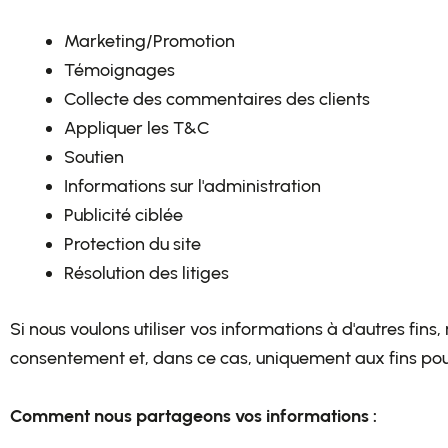
Marketing/Promotion
Témoignages
Collecte des commentaires des clients
Appliquer les T&C
Soutien
Informations sur l'administration
Publicité ciblée
Protection du site
Résolution des litiges
Si nous voulons utiliser vos informations à d'autres fi
consentement et, dans ce cas, uniquement aux fins pour
Comment nous partageons vos informations :