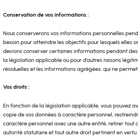
Conservation de vos informations :
Nous conserverons vos informations personnelles pendan
besoin pour atteindre les objectifs pour lesquels elles 
devions conserver certaines informations pendant des 
la législation applicable ou pour d'autres raisons légit
résiduelles et les informations agrégées, qui ne permet
Vos droits :
En fonction de la législation applicable, vous pouvez a
copie de vos données à caractère personnel, restreind
caractère personnel avec une autre entité, retirer tou
autorité statutaire et tout autre droit pertinent en vert