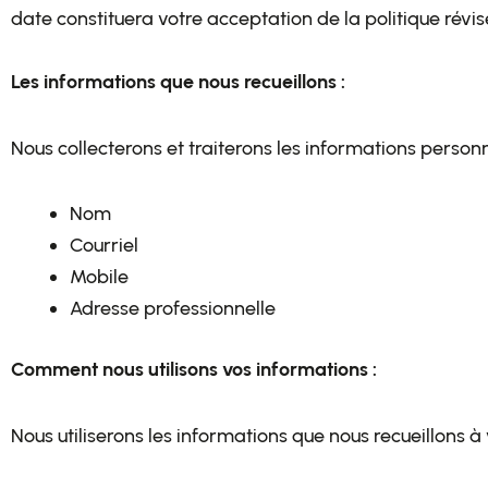
date constituera votre acceptation de la politique rév
Les informations que nous recueillons :
Nous collecterons et traiterons les informations person
Nom
Courriel
Mobile
Adresse professionnelle
Comment nous utilisons vos informations :
Nous utiliserons les informations que nous recueillons à v