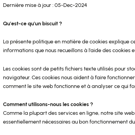
Dernière mise à jour : 05-Dec-2024
Qu'est-ce qu'un biscuit ?
La présente politique en matière de cookies explique ce 
informations que nous recueillons à l'aide des cookies 
Les cookies sont de petits fichiers texte utilisés pour s
navigateur. Ces cookies nous aident à faire fonctionner 
comment le site web fonctionne et à analyser ce qui fon
Comment utilisons-nous les cookies ?
Comme la plupart des services en ligne, notre site web u
essentiellement nécessaires au bon fonctionnement du 