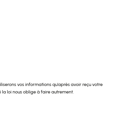
iliserons vos informations qu'après avoir reçu votre
a loi nous oblige à faire autrement.