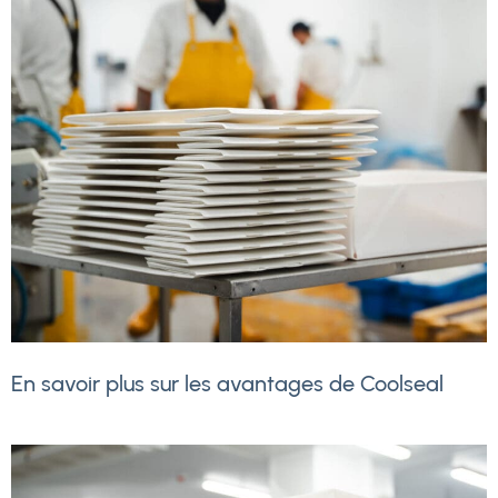
En savoir plus sur les avantages de Coolseal