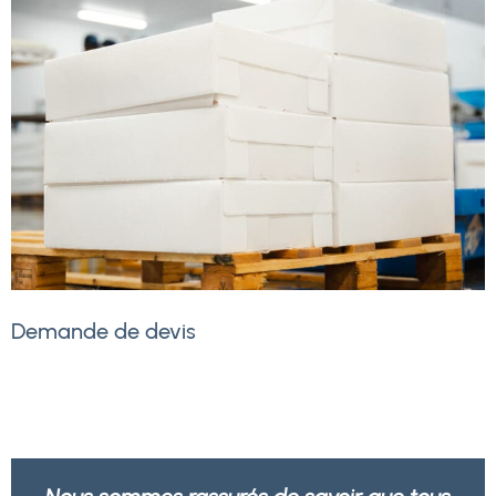
Demande de devis