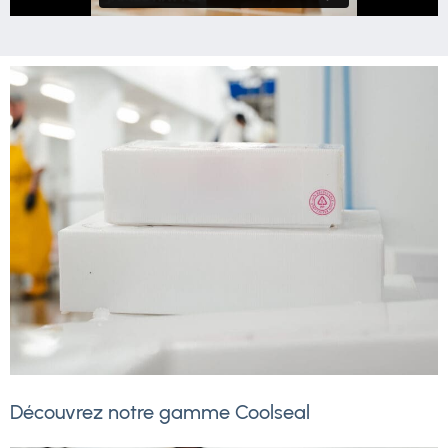
Découvrez notre gamme Coolseal