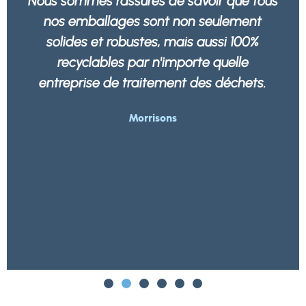
Nous sommes rassurés de savoir que tous
nos emballages sont non seulement
solides et robustes, mais aussi 100%
recyclables par n'importe quelle
entreprise de traitement des déchets.
Morrisons