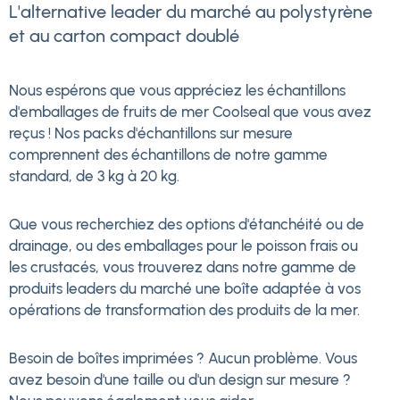
L'alternative leader du marché au polystyrène
et au carton compact doublé
Nous espérons que vous appréciez les échantillons
d'emballages de fruits de mer Coolseal que vous avez
reçus ! Nos packs d'échantillons sur mesure
comprennent des échantillons de notre gamme
standard, de 3 kg à 20 kg.
Que vous recherchiez des options d'étanchéité ou de
drainage, ou des emballages pour le poisson frais ou
les crustacés, vous trouverez dans notre gamme de
produits leaders du marché une boîte adaptée à vos
opérations de transformation des produits de la mer.
Besoin de boîtes imprimées ? Aucun problème. Vous
avez besoin d'une taille ou d'un design sur mesure ?