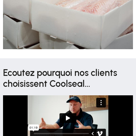
Ecoutez pourquoi nos clients
choisissent Coolseal...