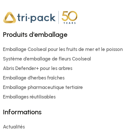
Produits d'emballage
Emballage Coolseal pour les fruits de mer et le poisson
Système d'emballage de fleurs Coolseal
Abris Defender+ pour les arbres
Emballage d'herbes fraîches
Emballage pharmaceutique tertiaire
Emballages réutilisables
Informations
Actualités