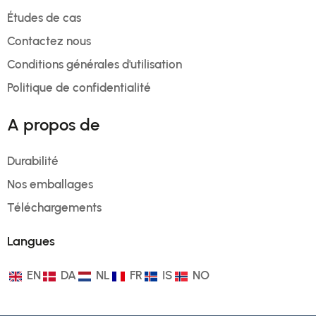
Études de cas
Contactez nous
Conditions générales d'utilisation
Politique de confidentialité
A propos de
Durabilité
Nos emballages
Téléchargements
Langues
EN
DA
NL
FR
IS
NO