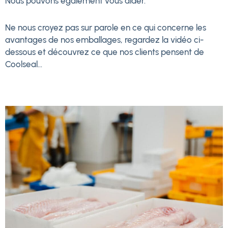
Nous pouvons également vous aider.
Ne nous croyez pas sur parole en ce qui concerne les
avantages de nos emballages, regardez la vidéo ci-
dessous et découvrez ce que nos clients pensent de
Coolseal...