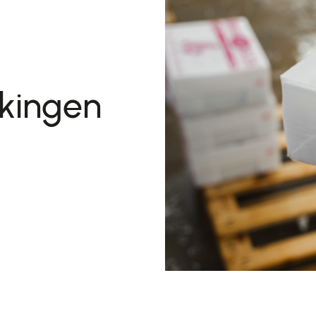
kingen