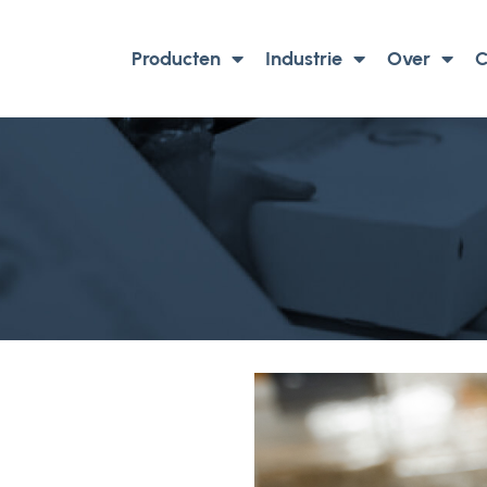
Producten
Industrie
Over
C