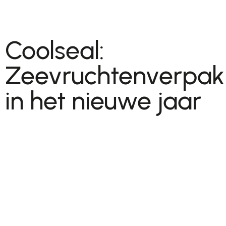
Coolseal:
Zeevruchtenverpak
in het nieuwe jaar