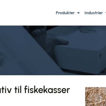
Produkter
Industrier
v til fiskekasser