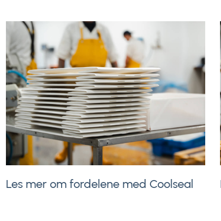
Les mer om fordelene med Coolseal