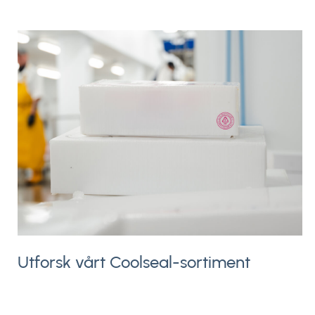
Utforsk vårt Coolseal-sortiment