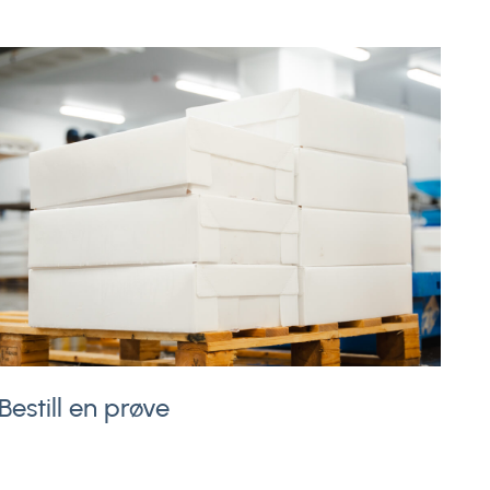
Bestill en prøve