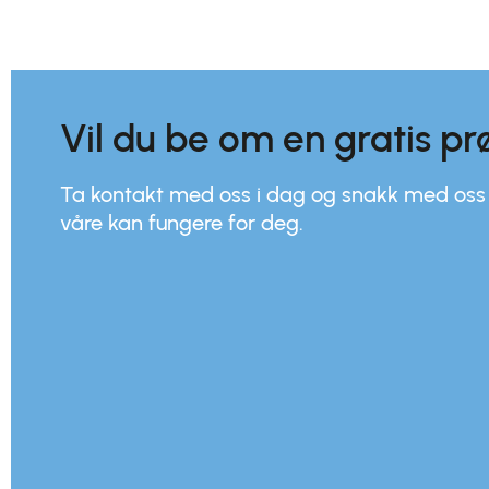
Vil du be om en gratis p
Ta kontakt med oss i dag og snakk med os
våre kan fungere for deg.