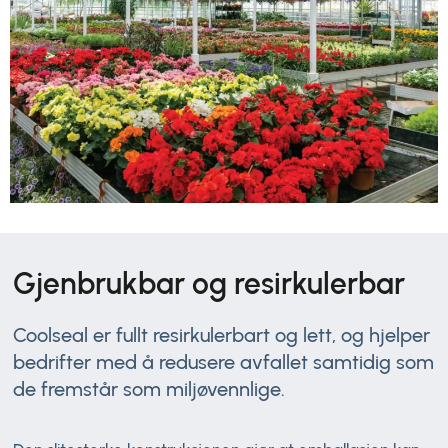
Gjenbrukbar og resirkulerbar
Coolseal er fullt resirkulerbart og lett, og hjelper
bedrifter med å redusere avfallet samtidig som
de fremstår som miljøvennlige.