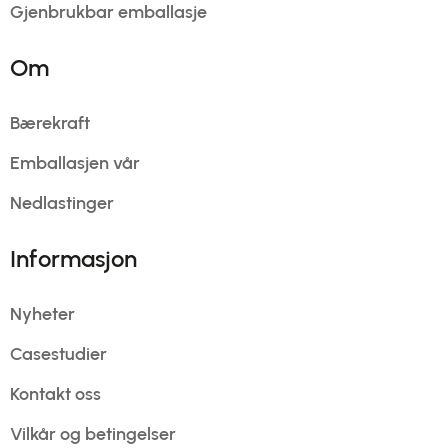
Gjenbrukbar emballasje
Om
Bærekraft
Emballasjen vår
Nedlastinger
Informasjon
Nyheter
Casestudier
Kontakt oss
Vilkår og betingelser