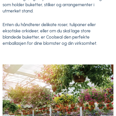
som holder buketter, stilker og arrangementer i
utmerket stand.
Enten du håndterer delikate roser, tulipaner eller
eksotiske orkideer, eller om du skal lage store
blandede buketter, er Coolseal den perfekte
emballasjen for dine blomster og din virksomhet.