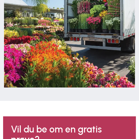
Vil du be om en gratis