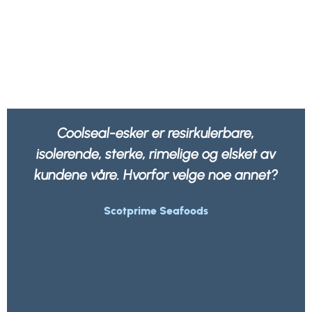
Coolseal-esker er resirkulerbare,
isolerende, sterke, rimelige og elsket av
kundene våre. Hvorfor velge noe annet?
Scotprime Seafoods