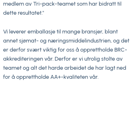
medlem av Tri-pack-teamet som har bidratt til
dette resultatet."
Vi leverer emballasje til mange bransjer, blant
annet sjømat- og næringsmiddelindustrien, og det
er derfor svært viktig for oss å opprettholde BRC-
akkrediteringen vår. Derfor er vi utrolig stolte av
teamet og alt det harde arbeidet de har lagt ned
for å opprettholde AA+-kvaliteten vår.