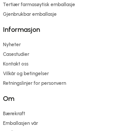
Tertiær farmasøytisk emballasje
Gjenbrukbar emballasje
Informasjon
Nyheter
Casestudier
Kontakt oss
Vilkår og betingelser
Retningslinjer for personvern
Om
Bærekraft
Emballasjen vår