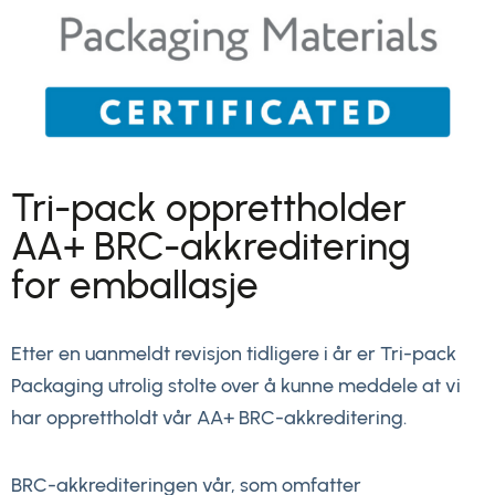
Tri-pack opprettholder
AA+ BRC-akkreditering
for emballasje
Etter en uanmeldt revisjon tidligere i år er Tri-pack
Packaging utrolig stolte over å kunne meddele at vi
har opprettholdt vår AA+ BRC-akkreditering.
BRC-akkrediteringen vår, som omfatter