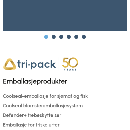
Emballasjeprodukter
Coolseal-emballasje for sjømat og fisk
Coolseal blomsteremballasjesystem
Defender+ trebeskyttelser
Emballasje for friske urter