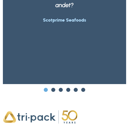
andet?
Scotprime Seafoods