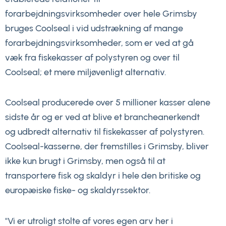
forarbejdningsvirksomheder over hele Grimsby
bruges Coolseal i vid udstrækning af mange
forarbejdningsvirksomheder, som er ved at gå
væk fra fiskekasser af polystyren og over til
Coolseal; et mere miljøvenligt alternativ.
Coolseal producerede over 5 millioner kasser alene
sidste år og er ved at blive et brancheanerkendt
og udbredt alternativ til fiskekasser af polystyren.
Coolseal-kasserne, der fremstilles i Grimsby, bliver
ikke kun brugt i Grimsby, men også til at
transportere fisk og skaldyr i hele den britiske og
europæiske fiske- og skaldyrssektor.
"Vi er utroligt stolte af vores egen arv her i