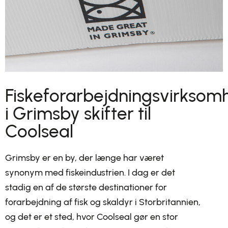
Fiskeforarbejdningsvirksom
i Grimsby skifter til
Coolseal
Grimsby er en by, der længe har været
synonym med fiskeindustrien. I dag er det
stadig en af de største destinationer for
forarbejdning af fisk og skaldyr i Storbritannien,
og det er et sted, hvor Coolseal gør en stor