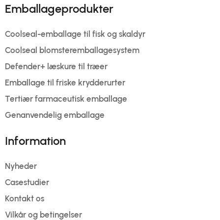
Emballageprodukter
Coolseal-emballage til fisk og skaldyr
Coolseal blomsteremballagesystem
Defender+ læskure til træer
Emballage til friske krydderurter
Tertiær farmaceutisk emballage
Genanvendelig emballage
Information
Nyheder
Casestudier
Kontakt os
Vilkår og betingelser