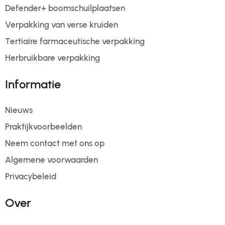
Defender+ boomschuilplaatsen
Verpakking van verse kruiden
Tertiaire farmaceutische verpakking
Herbruikbare verpakking
Informatie
Nieuws
Praktijkvoorbeelden
Neem contact met ons op
Algemene voorwaarden
Privacybeleid
Over