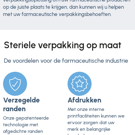
op de juiste plaats te krijgen, dan kunnen wij u helpen
met uw farmaceutische verpakkingsbehoeften.
Steriele verpakking op maat
De voordelen voor de farmaceutische industrie
Verzegelde
Afdrukken
randen
Met onze interne
printfaciliteiten kunnen we
Onze gepatenteerde
ervoor zorgen dat uw
technologie met
merk en belangrijke
afgedichte randen