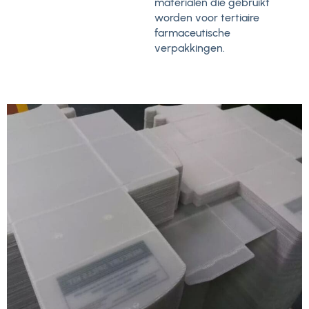
materialen die gebruikt
worden voor tertiaire
farmaceutische
verpakkingen.