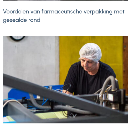
Voordelen van farmaceutische verpakking met
gesealde rand