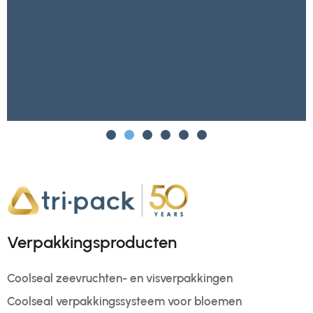
Verpakkingsproducten
Coolseal zeevruchten- en visverpakkingen
Coolseal verpakkingssysteem voor bloemen