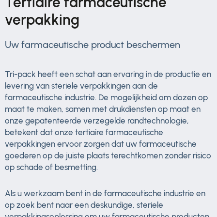
Tertiaire farmaceutische
verpakking
Uw farmaceutische product beschermen
Tri-pack heeft een schat aan ervaring in de productie en
levering van steriele verpakkingen aan de
farmaceutische industrie. De mogelijkheid om dozen op
maat te maken, samen met drukdiensten op maat en
onze gepatenteerde verzegelde randtechnologie,
betekent dat onze tertiaire farmaceutische
verpakkingen ervoor zorgen dat uw farmaceutische
goederen op de juiste plaats terechtkomen zonder risico
op schade of besmetting.
Als u werkzaam bent in de farmaceutische industrie en
op zoek bent naar een deskundige, steriele
verpakkingsoplossing om uw farmaceutische producten