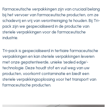
Farmaceutische verpakkingen zijn van cruciaal belang
bij het vervoer van farmaceutische producten, om ze
schadevrij en vrij van verontreiniging te houden. Bij Tri-
pack zijn we gespecialiseerd in de productie van
steriele verpakkingen voor de farmaceutische
industrie.
Tri-pack is gespecialiseerd in tertiaire farmaceutische
verpakkingen en kan steriele verpakkingen leveren
met onze gepatenteerde, unieke 'sealed edge'-
technologie. Deze houdt stof en vuil weg van uw
producten, voorkomt contaminatie en biedt een
steriele verpakkingsoplossing voor het transport van
farmaceutische producten.