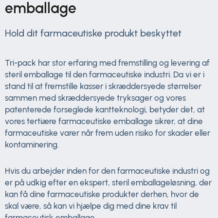
emballage
Hold dit farmaceutiske produkt beskyttet
Tri-pack har stor erfaring med fremstilling og levering af
steril emballage til den farmaceutiske industri. Da vi er i
stand til at fremstille kasser i skræddersyede størrelser
sammen med skræddersyede tryksager og vores
patenterede forseglede kantteknologi, betyder det, at
vores tertiære farmaceutiske emballage sikrer, at dine
farmaceutiske varer når frem uden risiko for skader eller
kontaminering.
Hvis du arbejder inden for den farmaceutiske industri og
er på udkig efter en ekspert, steril emballageløsning, der
kan få dine farmaceutiske produkter derhen, hvor de
skal være, så kan vi hjælpe dig med dine krav til
farmaceutisk emballage.