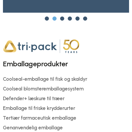
Emballageprodukter
Coolseal-emballage til fisk og skaldyr
Coolseal blomsteremballagesystem
Defender+ læskure til træer
Emballage til friske krydderurter
Tertiær farmaceutisk emballage
Genanvendelig emballage