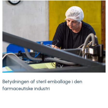
Betydningen af steril emballage i den
farmaceutiske industri