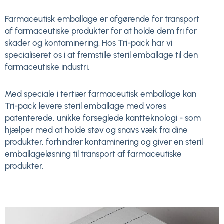
Farmaceutisk emballage er afgørende for transport
af farmaceutiske produkter for at holde dem fri for
skader og kontaminering. Hos Tri-pack har vi
specialiseret os i at fremstille steril emballage til den
farmaceutiske industri.
Med speciale i tertiær farmaceutisk emballage kan
Tri-pack levere steril emballage med vores
patenterede, unikke forseglede kantteknologi - som
hjælper med at holde støv og snavs væk fra dine
produkter, forhindrer kontaminering og giver en steril
emballageløsning til transport af farmaceutiske
produkter.