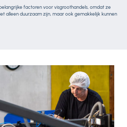
 belangrijke factoren voor visgroothandels, omdat ze
iet alleen duurzaam zijn, maar ook gemakkelijk kunnen