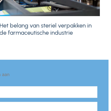
Het belang van steriel verpakken in
de farmaceutische industrie
n aan