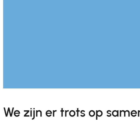
We zijn er trots op same