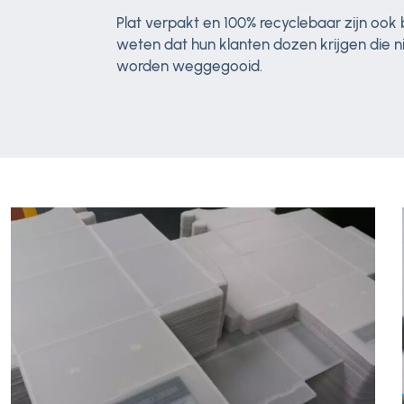
Plat verpakt en 100% recyclebaar zijn ook
weten dat hun klanten dozen krijgen die n
worden weggegooid.