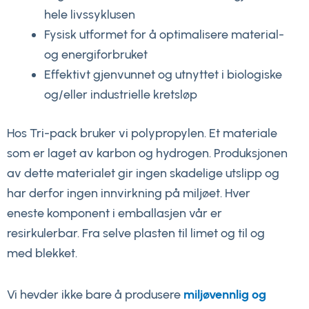
hele livssyklusen
Fysisk utformet for å optimalisere material-
og energiforbruket
Effektivt gjenvunnet og utnyttet i biologiske
og/eller industrielle kretsløp
Hos Tri-pack bruker vi polypropylen. Et materiale
som er laget av karbon og hydrogen. Produksjonen
av dette materialet gir ingen skadelige utslipp og
har derfor ingen innvirkning på miljøet. Hver
eneste komponent i emballasjen vår er
resirkulerbar. Fra selve plasten til limet og til og
med blekket.
Vi hevder ikke bare å produsere
miljøvennlig og