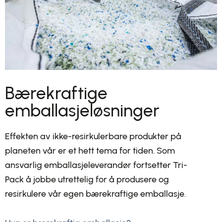
Bærekraftige
emballasjeløsninger
Effekten av ikke-resirkulerbare produkter på
planeten vår er et hett tema for tiden. Som
ansvarlig emballasjeleverandør fortsetter Tri-
Pack å jobbe utrettelig for å produsere og
resirkulere vår egen bærekraftige emballasje.