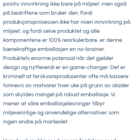
positiv innvirkning ikke bare på miljøet, men også
på bedriftene som bruker den. Fordi
produksjonsprosessen ikke har noen innvirkning på
miljøet, og fordi selve produktet og alle
komponentene er 100% resirkulerbare, er denne
bærekraftige emballasjen en no-brainer.
Produktets enorme potensial når det gjelder
design og nytteverdi er en game-changer. Det er
kriminelt at ferskvareprodusenter ofte må kassere
tonnevis av matvarer hver uke på grunn av skader
som skyldes mangel på robust emballasje. Vi
mener at våre emballasjeløsninger tilbyr
miljøvennlige og anvendelige alternativer som
ingen andre på markedet.