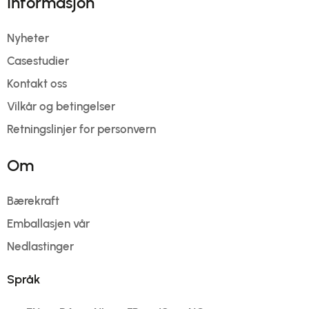
Informasjon
Nyheter
Casestudier
Kontakt oss
Vilkår og betingelser
Retningslinjer for personvern
Om
Bærekraft
Emballasjen vår
Nedlastinger
Språk