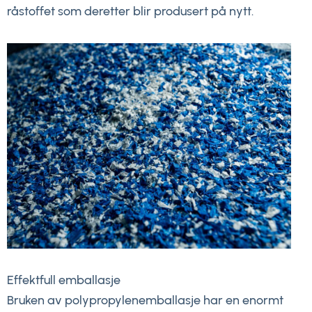
råstoffet som deretter blir produsert på nytt.
Effektfull emballasje
Bruken av polypropylenemballasje har en enormt