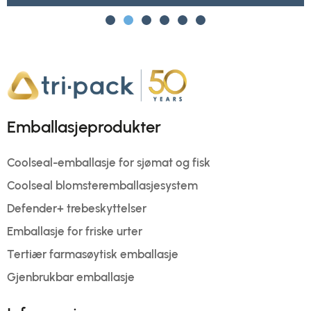
Emballasjeprodukter
Coolseal-emballasje for sjømat og fisk
Coolseal blomsteremballasjesystem
Defender+ trebeskyttelser
Emballasje for friske urter
Tertiær farmasøytisk emballasje
Gjenbrukbar emballasje