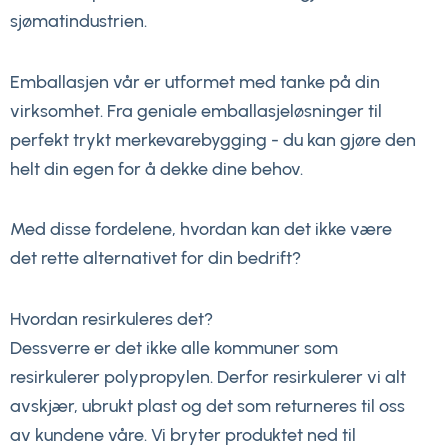
sjømatindustrien.
Emballasjen vår er utformet med tanke på din
virksomhet. Fra geniale emballasjeløsninger til
perfekt trykt merkevarebygging - du kan gjøre den
helt din egen for å dekke dine behov.
Med disse fordelene, hvordan kan det ikke være
det rette alternativet for din bedrift?
Hvordan resirkuleres det?
Dessverre er det ikke alle kommuner som
resirkulerer polypropylen. Derfor resirkulerer vi alt
avskjær, ubrukt plast og det som returneres til oss
av kundene våre. Vi bryter produktet ned til