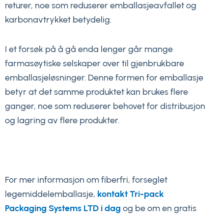
returer, noe som reduserer emballasjeavfallet og
karbonavtrykket betydelig.
I et forsøk på å gå enda lenger går mange
farmasøytiske selskaper over til gjenbrukbare
emballasjeløsninger. Denne formen for emballasje
betyr at det samme produktet kan brukes flere
ganger, noe som reduserer behovet for distribusjon
og lagring av flere produkter.
For mer informasjon om fiberfri, forseglet
legemiddelemballasje,
kontakt Tri-pack
Packaging Systems LTD i dag
og be om en gratis