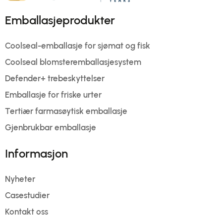
Emballasjeprodukter
Coolseal-emballasje for sjømat og fisk
Coolseal blomsteremballasjesystem
Defender+ trebeskyttelser
Emballasje for friske urter
Tertiær farmasøytisk emballasje
Gjenbrukbar emballasje
Informasjon
Nyheter
Casestudier
Kontakt oss