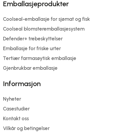
Emballasjeprodukter
Coolseal-emballasje for sjømat og fisk
Coolseal blomsteremballasjesystem
Defender+ trebeskyttelser
Emballasje for friske urter
Tertiær farmasøytisk emballasje
Gjenbrukbar emballasje
Informasjon
Nyheter
Casestudier
Kontakt oss
Vilkår og betingelser