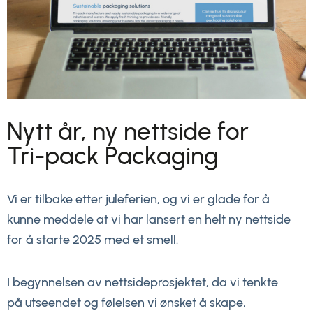
Nytt år, ny nettside for
Tri-pack Packaging
Vi er tilbake etter juleferien, og vi er glade for å
kunne meddele at vi har lansert en helt ny nettside
for å starte 2025 med et smell.
I begynnelsen av nettsideprosjektet, da vi tenkte
på utseendet og følelsen vi ønsket å skape,