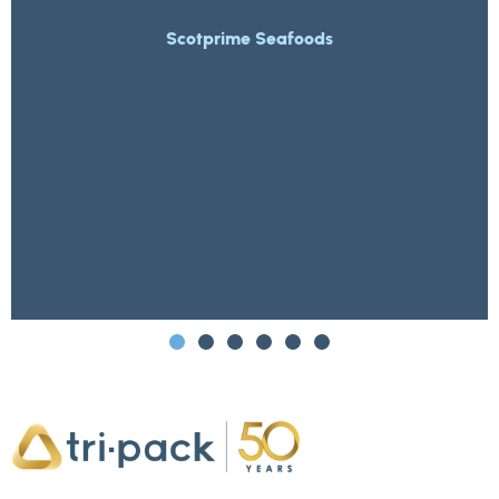
Scotprime Seafoods