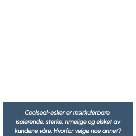
Coolseal-esker er resirkulerbare,
isolerende, sterke, rimelige og elsket av
kundene våre. Hvorfor velge noe annet?