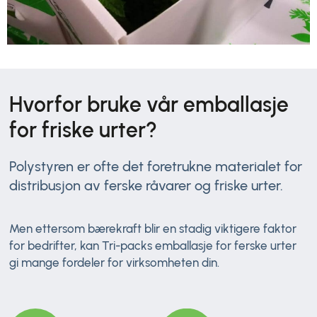
Hvorfor bruke vår emballasje
for friske urter?
Polystyren er ofte det foretrukne materialet for
distribusjon av ferske råvarer og friske urter.
Men ettersom bærekraft blir en stadig viktigere faktor
for bedrifter, kan Tri-packs emballasje for ferske urter
gi mange fordeler for virksomheten din.