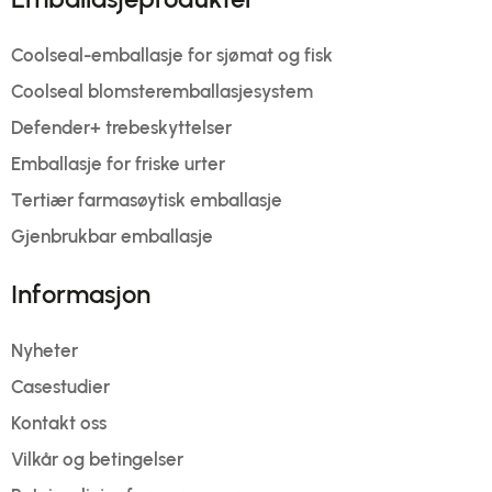
Coolseal-emballasje for sjømat og fisk
Coolseal blomsteremballasjesystem
Defender+ trebeskyttelser
Emballasje for friske urter
Tertiær farmasøytisk emballasje
Gjenbrukbar emballasje
Informasjon
Nyheter
Casestudier
Kontakt oss
Vilkår og betingelser